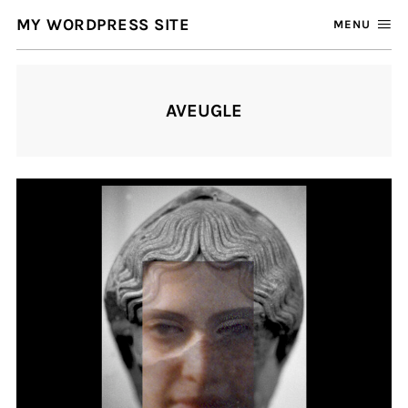
MY WORDPRESS SITE
MENU
AVEUGLE