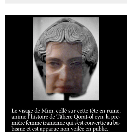
AVEUGLE