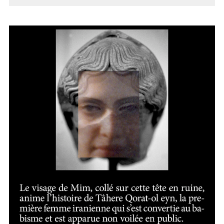
AVEUGLE