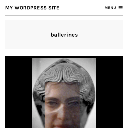
MY WORDPRESS SITE
MENU
ballerines