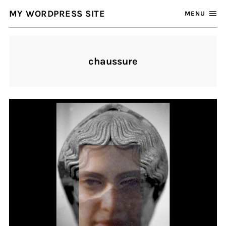
MY WORDPRESS SITE
MENU
chaussure