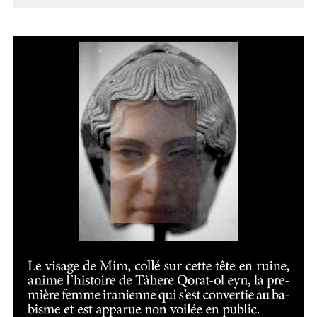
AVEUGLE