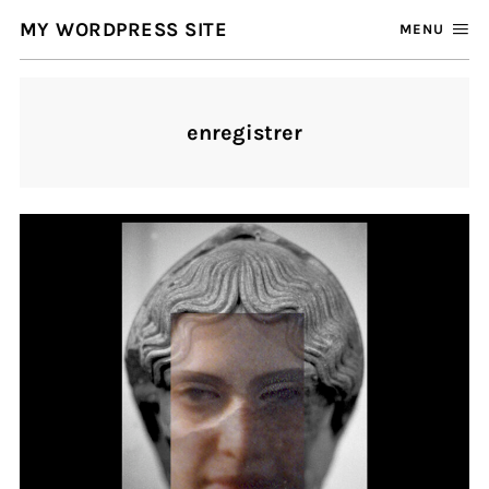
MY WORDPRESS SITE
MENU
enregistrer