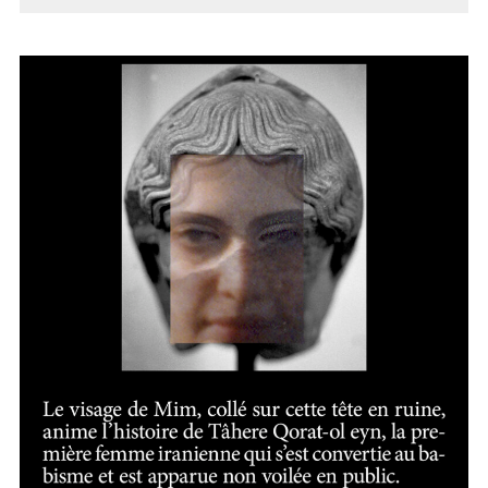
AVEUGLE