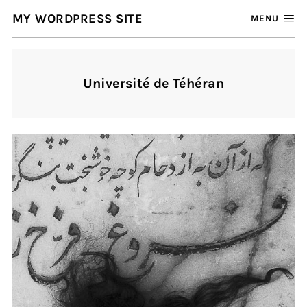
MY WORDPRESS SITE
MENU
Université de Téhéran