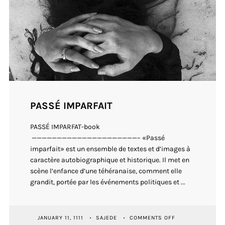
PASSÉ IMPARFAIT
PASSÉ IMPARFAT-book
—————————————————————– «Passé
imparfait» est un ensemble de textes et d’images à
caractère autobiographique et historique. Il met en
scène l’enfance d’une téhéranaise, comment elle
grandit, portée par les événements politiques et ...
ON
JANUARY 11, 1111
SAJEDE
COMMENTS OFF
PASSÉ