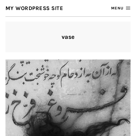
MY WORDPRESS SITE
MENU
vase